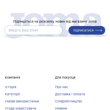
Підпишіться на розсилку новин від магазину Joma
Компанія
Для покупця
Історія
Про нас
Категорії
Доставка і оплата
Умови використання
Співробітництво
Угода користувача
Новини