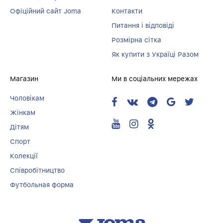
Офіційний сайт Joma
Контакти
Питання і відповіді
Розмірна сітка
Як купити з Україці Разом
Магазин
Ми в соціальних мережах
Чоловікам
Жінкам
Дітям
Спорт
Колекції
Співробітництво
Футбольная форма