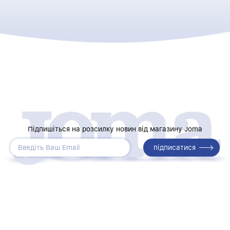
Підпишіться на розсилку новин від магазину Joma