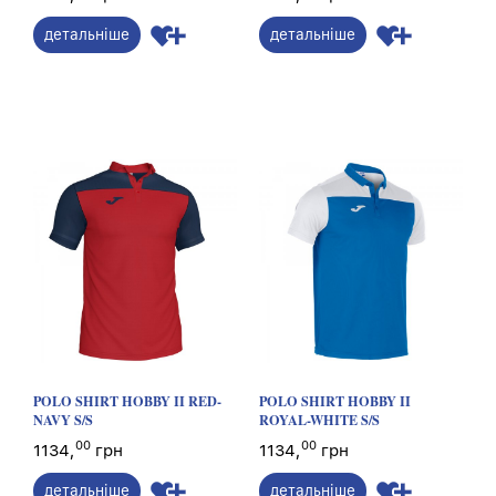
детальніше
детальніше
POLO SHIRT HOBBY II RED-
POLO SHIRT HOBBY II
NAVY S/S
ROYAL-WHITE S/S
00
00
1134,
грн
1134,
грн
детальніше
детальніше