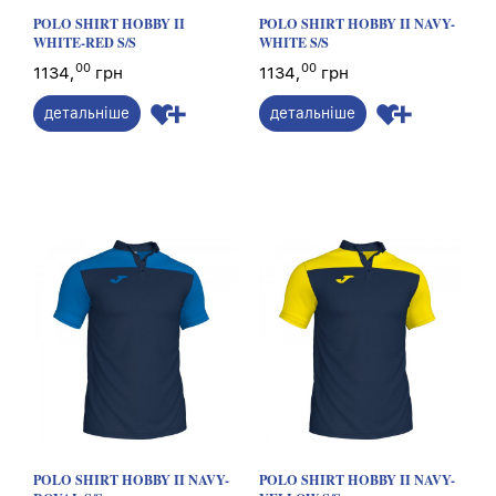
POLO SHIRT HOBBY II
POLO SHIRT HOBBY II NAVY-
WHITE-RED S/S
WHITE S/S
00
00
1134,
грн
1134,
грн
детальніше
детальніше
POLO SHIRT HOBBY II NAVY-
POLO SHIRT HOBBY II NAVY-