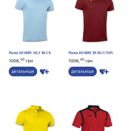
Поло HOBBY SKY BLUE
Поло HOBBY BURGUNDY
00
00
1008,
грн
1008,
грн
детальніше
детальніше