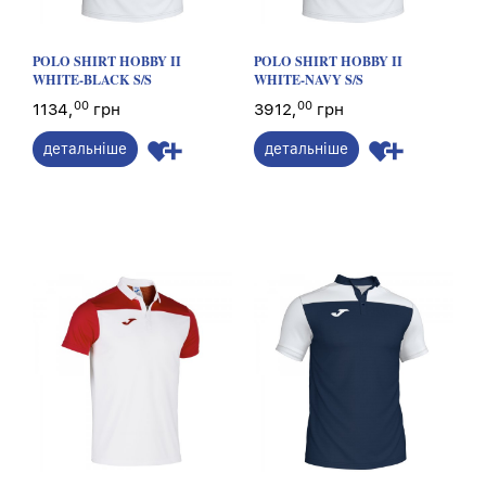
POLO SHIRT HOBBY II
POLO SHIRT HOBBY II
WHITE-BLACK S/S
WHITE-NAVY S/S
00
00
1134,
грн
3912,
грн
детальніше
детальніше