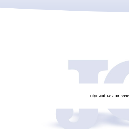
Підпишіться на роз