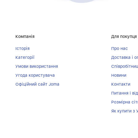
Компанія
Для покупця
Історія
Про нас
Категорії
Доставка і о
Умови використання
Співробітни
Угода користувача
Новини
Офіційний сайт Joma
Контакти
Питання і від
Розмірна сіт
Як купити з 