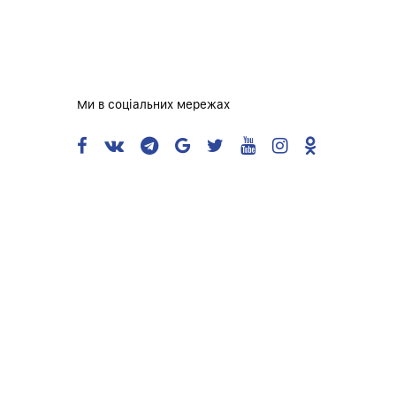
Ми в соціальних мережах