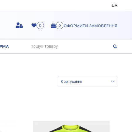
UA
0
0
ОФОРМИТИ ЗАМОВЛЕННЯ
ОРМА
Сортування