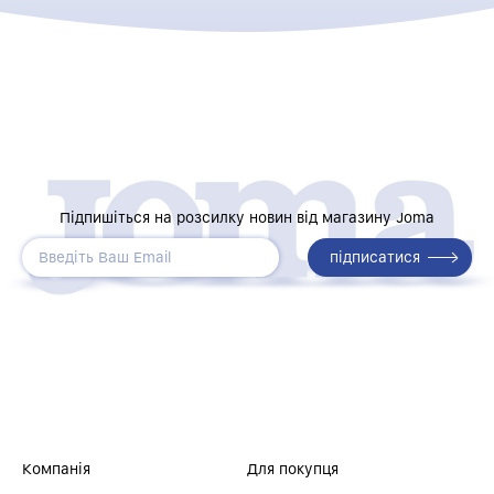
Підпишіться на розсилку новин від магазину Joma
Компанія
Для покупця