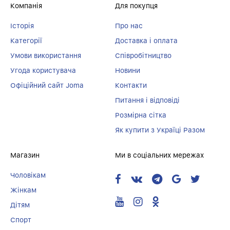
Компанія
Для покупця
Історія
Про нас
Категорії
Доставка і оплата
Умови використання
Співробітництво
Угода користувача
Новини
Офіційний сайт Joma
Контакти
Питання і відповіді
Розмірна сітка
Як купити з Україці Разом
Магазин
Ми в соціальних мережах
Чоловікам
Жінкам
Дітям
Спорт