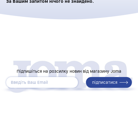
За Вашим запитом нічого не знайдено.
Підпишіться на розсилку новин від магазину Joma