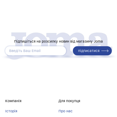
Підпишіться на розсилку новин від магазину Joma
Компанія
Для покупця
Історія
Про нас