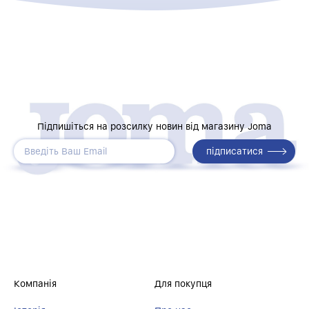
Підпишіться на розсилку новин від магазину Joma
Компанія
Для покупця