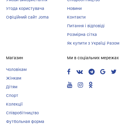
Угода користувача
Новини
Офіційний сайт Joma
Контакти
Питання і відповіді
Розмірна сітка
Як купити з Україці Разом
Магазин
Ми в соціальних мережах
Чоловікам
Жінкам
Дітям
Спорт
Колекції
Співробітництво
Футбольная форма