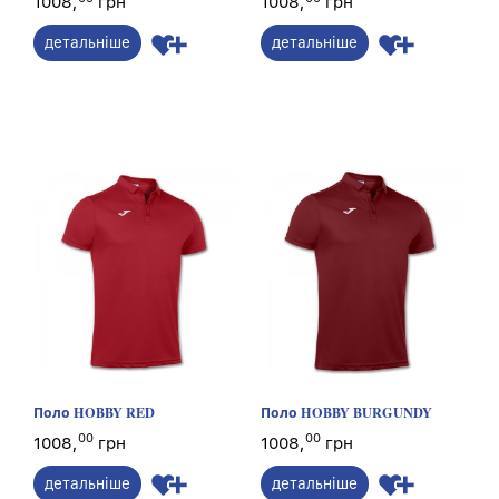
1008,
грн
1008,
грн
детальніше
детальніше
Поло HOBBY RED
Поло HOBBY BURGUNDY
00
00
1008,
грн
1008,
грн
детальніше
детальніше