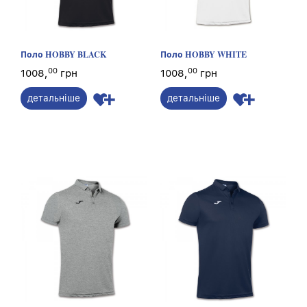
Поло HOBBY BLACK
Поло HOBBY WHITE
00
00
1008,
грн
1008,
грн
детальніше
детальніше