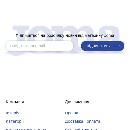
Підпишіться на розсилку новин від магазину Joma
Компанія
Для покупця
Історія
Про нас
Категорії
Доставка і оплата
Умови використання
Співробітництво