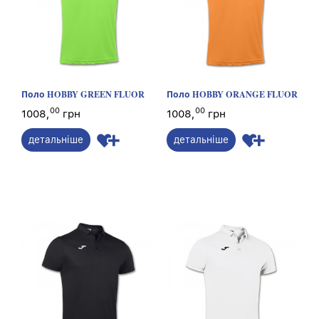
Поло HOBBY GREEN FLUOR
Поло HOBBY ORANGE FLUOR
00
00
1008,
грн
1008,
грн
детальніше
детальніше