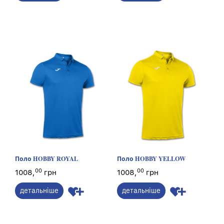
Поло HOBBY ROYAL
Поло HOBBY YELLOW
00
00
1008,
грн
1008,
грн
детальніше
детальніше