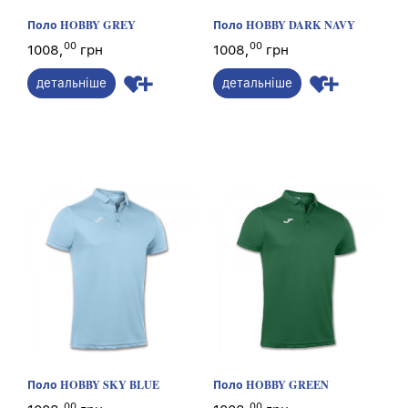
Поло HOBBY GREY
Поло HOBBY DARK NAVY
00
00
1008,
грн
1008,
грн
детальніше
детальніше
Поло HOBBY SKY BLUE
Поло HOBBY GREEN
00
00