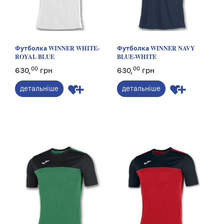
Футболка WINNER WHITE-
Футболка WINNER NAVY
ROYAL BLUE
BLUE-WHITE
00
00
630,
грн
630,
грн
детальніше
детальніше