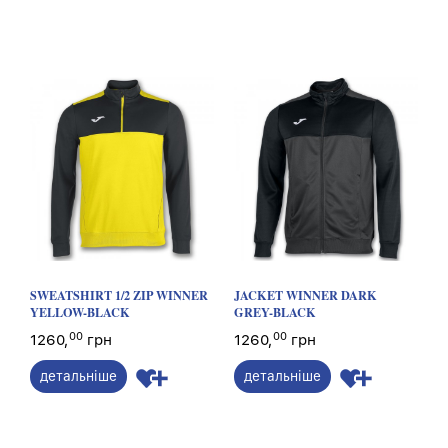
SWEATSHIRT 1/2 ZIP WINNER
JACKET WINNER DARK
YELLOW-BLACK
GREY-BLACK
00
00
1260,
грн
1260,
грн
детальніше
детальніше