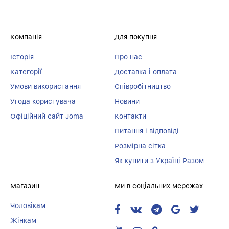
Компанія
Для покупця
Історія
Про нас
Категорії
Доставка і оплата
Умови використання
Співробітництво
Угода користувача
Новини
Офіційний сайт Joma
Контакти
Питання і відповіді
Розмірна сітка
Як купити з Україці Разом
Магазин
Ми в соціальних мережах
Чоловікам
Жінкам