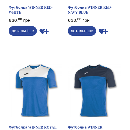
Футболка WINNER RED-
Футболка WINNER RED-
WHITE
NAVY BLUE
00
00
630,
грн
630,
грн
детальніше
детальніше
Футболка WINNER ROYAL
Футболка WINNER