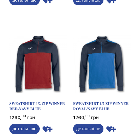
SWEATSHIRT 1/2 ZIP WINNER
SWEATSHIRT 1/2 ZIP WINNER
RED-NAVY BLUE
ROYAL/NAVY BLUE
00
00
1260,
грн
1260,
грн
детальніше
детальніше