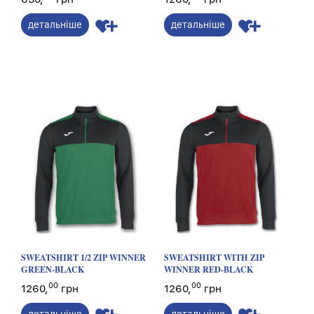
детальніше
детальніше
SWEATSHIRT 1/2 ZIP WINNER
SWEATSHIRT WITH ZIP
GREEN-BLACK
WINNER RED-BLACK
00
00
1260,
грн
1260,
грн
детальніше
детальніше