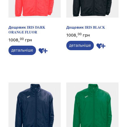
Дощовик IRIS DARK
Дощовик IRIS BLACK
ORANGE FLUOR
00
1008,
грн
00
1008,
грн
детальніше
детальніше