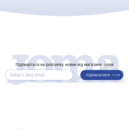
Підпишіться на розсилку новин від магазину Joma