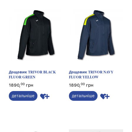
Дощовик TRIVOR BLACK
Дощовик TRIVOR NAVY
FLUOR GREEN
FLUOR YELLOW
00
00
1890,
грн
1890,
грн
детальніше
детальніше