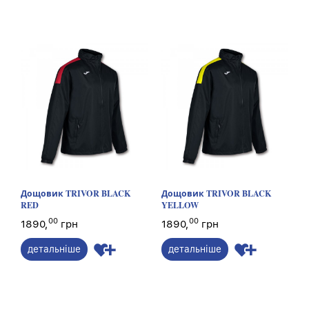
Дощовик TRIVOR BLACK
Дощовик TRIVOR BLACK
RED
YELLOW
00
00
1890,
грн
1890,
грн
детальніше
детальніше