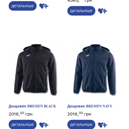
4565,
грн
детальніше
детальніше
Дощовик BREMEN BLACK
Дощовик BREMEN NAVY
00
00
2016,
грн
2016,
грн
детальніше
детальніше