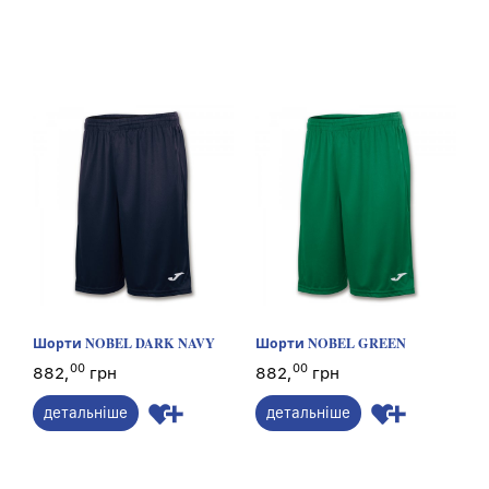
Шорти NOBEL DARK NAVY
Шорти NOBEL GREEN
00
00
882,
грн
882,
грн
детальніше
детальніше