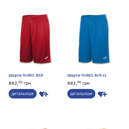
Шорти NOBEL RED
Шорти NOBEL ROYAL
00
00
882,
грн
882,
грн
детальніше
детальніше