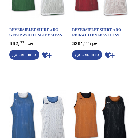
REVERSIBLET-SHIRT ARO
REVERSIBLET-SHIRT ARO
GREEN-WHITE SLEEVELESS
RED-WHITE SLEEVELESS
00
00
882,
грн
3261,
грн
детальніше
детальніше