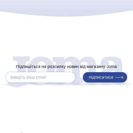
Підпишіться на розсилку новин від магазину Joma