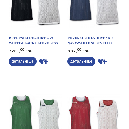
REVERSIBLET-SHIRT ARO
REVERSIBLET-SHIRT ARO
WHITE-BLACK SLEEVELESS
NAVY-WHITE SLEEVELESS
00
00
3261,
грн
882,
грн
детальніше
детальніше