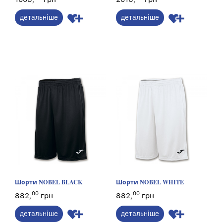
детальніше
детальніше
Шорти NOBEL BLACK
Шорти NOBEL WHITE
00
00
882,
грн
882,
грн
детальніше
детальніше