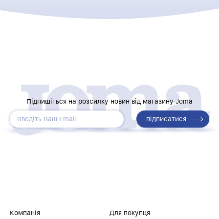
Підпишіться на розсилку новин від магазину Joma
Компанія
Для покупця