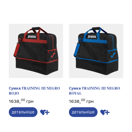
Сумка TRAINING III NEGRO
Сумка TRAINING III NEGRO
ROJO
ROYAL
00
00
1638,
грн
1638,
грн
детальніше
детальніше