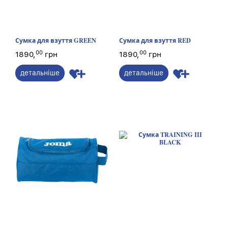
Сумка для взуття GREEN
Сумка для взуття RED
00
00
1890,
грн
1890,
грн
детальніше
детальніше