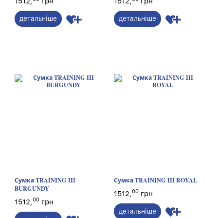
1512,
грн
1512,
грн
детальніше
детальніше
Сумка TRAINING III
Сумка TRAINING III ROYAL
BURGUNDY
00
1512,
грн
00
1512,
грн
детальніше