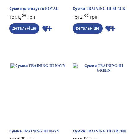
Сумка для взуття ROYAL
Сумка TRAINING III BLACK
00
00
1890,
грн
1512,
грн
детальніше
детальніше
Сумка TRAINING III NAVY
Сумка TRAINING III GREEN
00
00