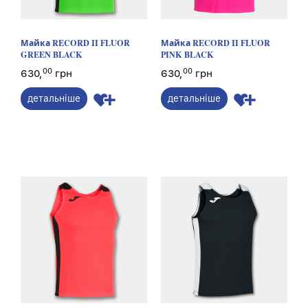
Майка RECORD II FLUOR
Майка RECORD II FLUOR
GREEN BLACK
PINK BLACK
00
00
630,
грн
630,
грн
детальніше
детальніше