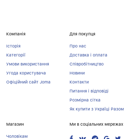
Компанія
Для покупця
Історія
Про нас
Категорії
Доставка і оплата
Умови використання
Співробітництво
Угода користувача
Новини
Офіційний сайт Joma
Контакти
Питання і відповіді
Розмірна сітка
Як купити з Україці Разом
Магазин
Ми в соціальних мережах
Чоловікам