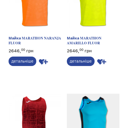
Майка MARATHON NARANJA
Майка MARATHON
FLUOR
AMARILLO FLUOR
00
00
2646,
грн
2646,
грн
детальніше
детальніше