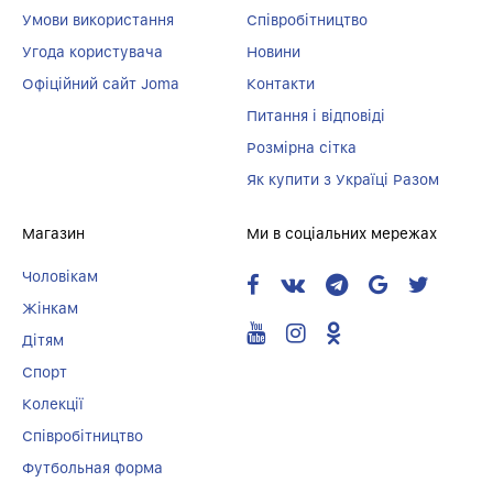
Умови використання
Співробітництво
Угода користувача
Новини
Офіційний сайт Joma
Контакти
Питання і відповіді
Розмірна сітка
Як купити з Україці Разом
Магазин
Ми в соціальних мережах
Чоловікам
Жінкам
Дітям
Спорт
Колекції
Співробітництво
Футбольная форма