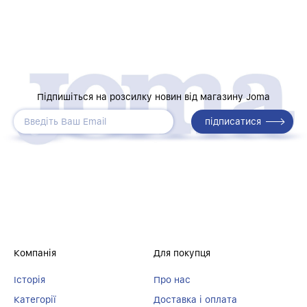
Підпишіться на розсилку новин від магазину Joma
Компанія
Для покупця
Історія
Про нас
Категорії
Доставка і оплата