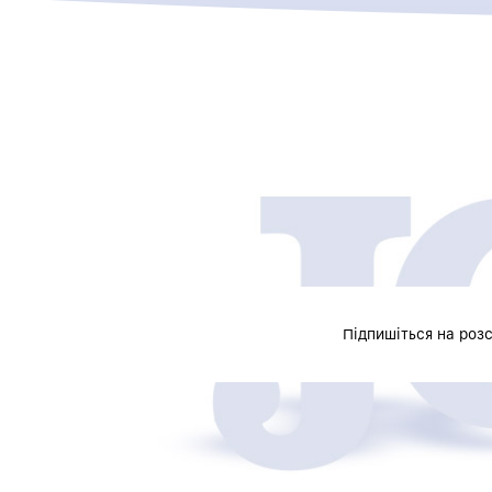
Підпишіться на роз