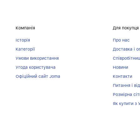
Компанія
Для покупця
Історія
Про нас
Категорії
Доставка і о
Умови використання
Співробітни
Угода користувача
Новини
Офіційний сайт Joma
Контакти
Питання і від
Розмірна сіт
Як купити з 