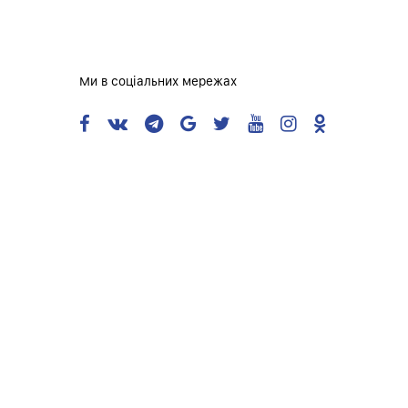
Ми в соціальних мережах