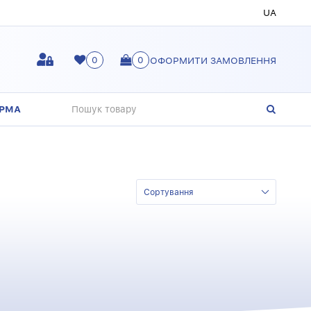
UA
0
0
ОФОРМИТИ ЗАМОВЛЕННЯ
ОРМА
Сортування