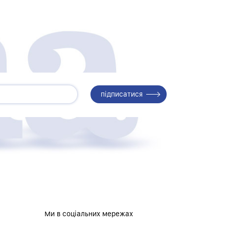
Ми в соціальних мережах