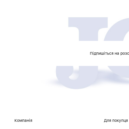
Підпишіться на роз
Компанія
Для покупця