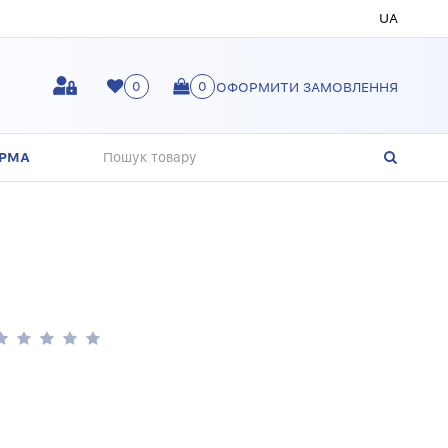
UA
0
0
ОФОРМИТИ ЗАМОВЛЕННЯ
ОРМА