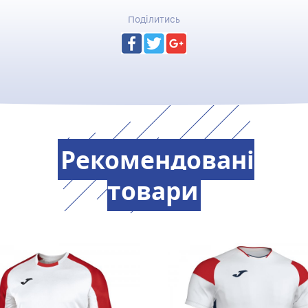
Поділитись
Рекомендовані
товари