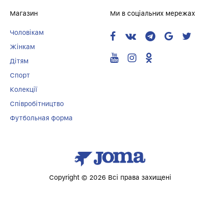
Магазин
Ми в соціальних мережах
Чоловікам
Жінкам
Дітям
Спорт
Колекції
Співробітництво
Футбольная форма
Copyright © 2026 Всі права захищені