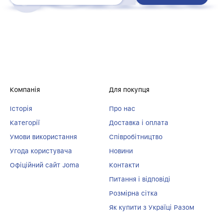
Компанія
Для покупця
Історія
Про нас
Категорії
Доставка і оплата
Умови використання
Співробітництво
Угода користувача
Новини
Офіційний сайт Joma
Контакти
Питання і відповіді
Розмірна сітка
Як купити з Україці Разом