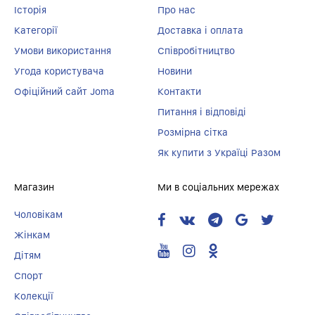
Історія
Про нас
Категорії
Доставка і оплата
Умови використання
Співробітництво
Угода користувача
Новини
Офіційний сайт Joma
Контакти
Питання і відповіді
Розмірна сітка
Як купити з Україці Разом
Магазин
Ми в соціальних мережах
Чоловікам
Жінкам
Дітям
Спорт
Колекції