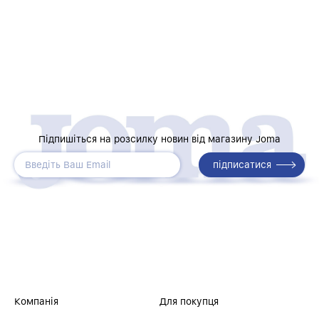
Підпишіться на розсилку новин від магазину Joma
Компанія
Для покупця