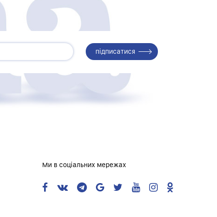
Ми в соціальних мережах