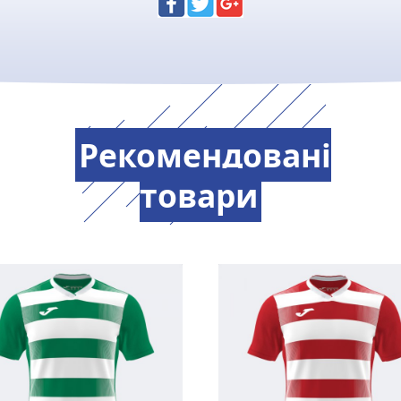
Рекомендовані
товари