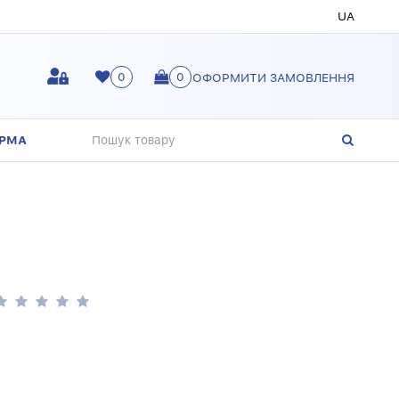
UA
0
0
ОФОРМИТИ ЗАМОВЛЕННЯ
ОРМА