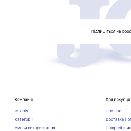
Підпишіться на роз
Компанія
Для покупця
Історія
Про нас
Категорії
Доставка і о
Умови використання
Співробітни