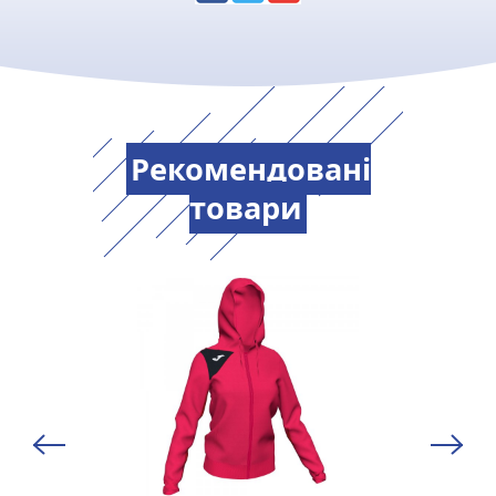
Рекомендовані
товари