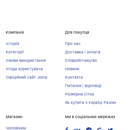
Компанія
Для покупця
Історія
Про нас
Категорії
Доставка і оплата
Умови використання
Співробітництво
Угода користувача
Новини
Офіційний сайт Joma
Контакти
Питання і відповіді
Розмірна сітка
Як купити з Україці Разом
Магазин
Ми в соціальних мережах
Чоловікам