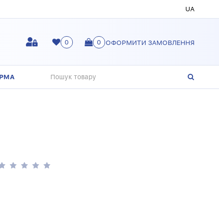
UA
0
0
ОФОРМИТИ ЗАМОВЛЕННЯ
ОРМА