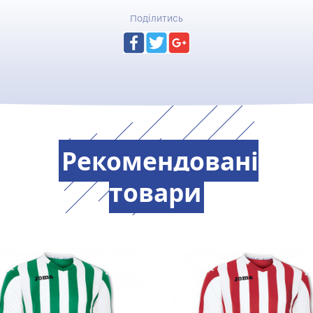
Поділитись
Рекомендовані
товари