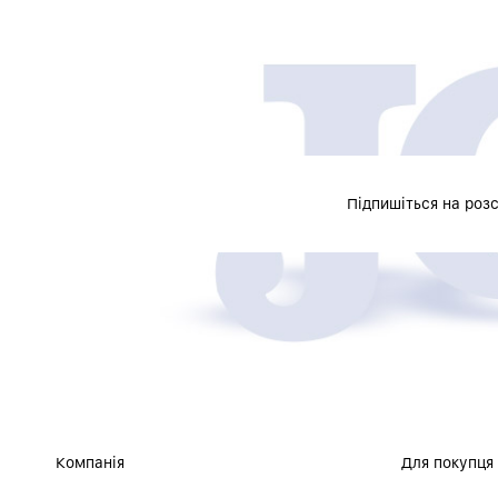
Підпишіться на роз
Компанія
Для покупця