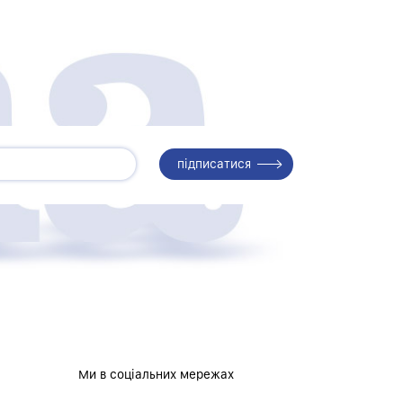
Ми в соціальних мережах