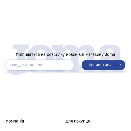
Підпишіться на розсилку новин від магазину Joma
Компанія
Для покупця