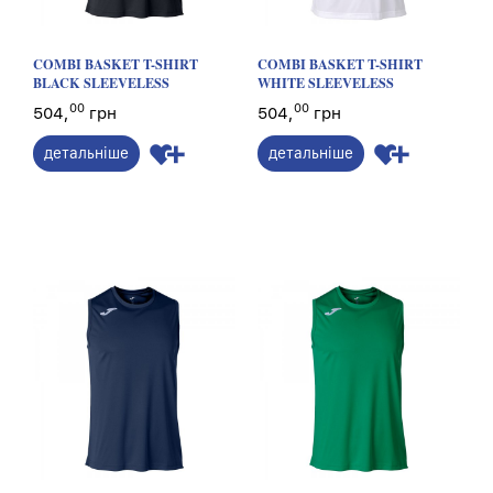
COMBI BASKET T-SHIRT
COMBI BASKET T-SHIRT
BLACK SLEEVELESS
WHITE SLEEVELESS
00
00
504,
грн
504,
грн
детальніше
детальніше