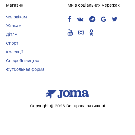
Магазин
Ми в соціальних мережах
Чоловікам
Жінкам
Дітям
Спорт
Колекції
Співробітництво
Футбольная форма
Copyright © 2026 Всі права захищені