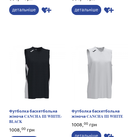
детальніше
детальніше
Футболка баскетбольна
Футболка баскетбольна
жіноча CANCHA III WHITE-
жіноча CANCHA III WHITE
BLACK
00
1008,
грн
00
1008,
грн
детальніше