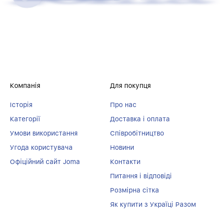
Компанія
Для покупця
Історія
Про нас
Категорії
Доставка і оплата
Умови використання
Співробітництво
Угода користувача
Новини
Офіційний сайт Joma
Контакти
Питання і відповіді
Розмірна сітка
Як купити з Україці Разом