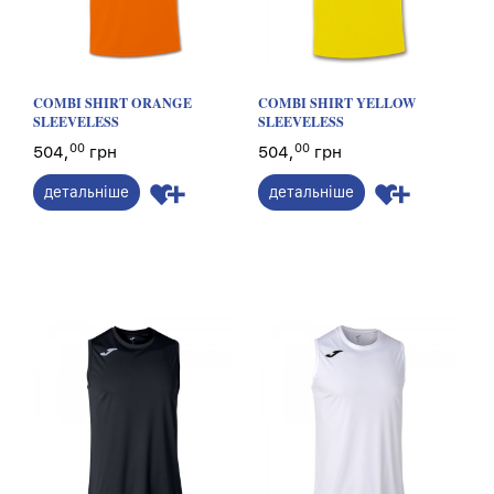
COMBI SHIRT ORANGE
COMBI SHIRT YELLOW
SLEEVELESS
SLEEVELESS
00
00
504,
грн
504,
грн
детальніше
детальніше