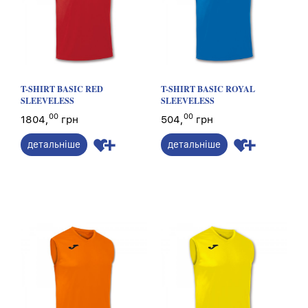
T-SHIRT BASIC RED
T-SHIRT BASIC ROYAL
SLEEVELESS
SLEEVELESS
00
00
1804,
грн
504,
грн
детальніше
детальніше